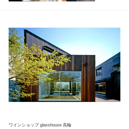
ワインショップ glasshouse 高輪