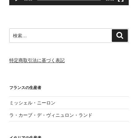
検
検
索
索:
特定商取引法に基づく表記
フランスの生産者
ミッシェル・ニーロン
ラ・カーブ・デ・ヴィニュロン・ランド
イタリアの生産者