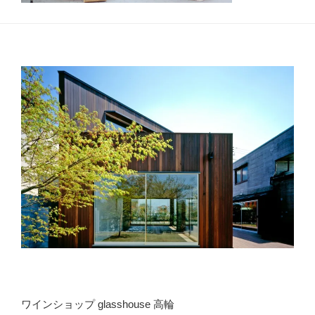
ワインショップ glasshouse 高輪