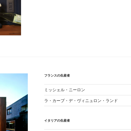
フランスの生産者
ミッシェル・ニーロン
ラ・カーブ・デ・ヴィニュロン・ランド
イタリアの生産者