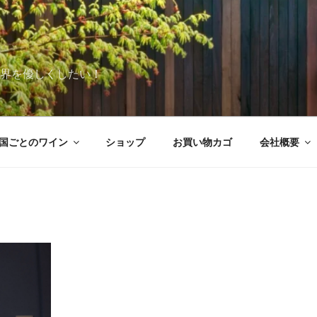
世界を優しくしたい！
国ごとのワイン
ショップ
お買い物カゴ
会社概要