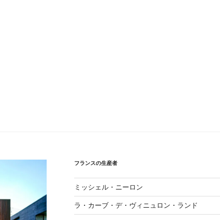
フランスの生産者
ミッシェル・ニーロン
ラ・カーブ・デ・ヴィニュロン・ランド