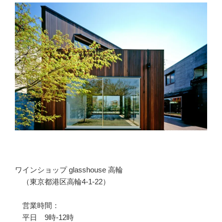
ワインショップ glasshouse 高輪
（東京都港区高輪4-1-22）
営業時間：
平日 9時-12時