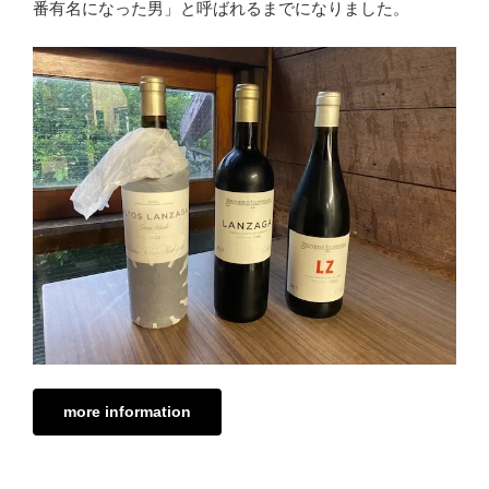
番有名になった男」と呼ばれるまでになりました。
more information