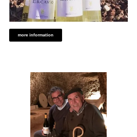
more information