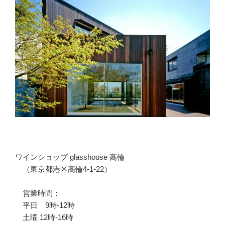
ワインショップ glasshouse 高輪
（東京都港区高輪4-1-22）
営業時間：
平日 9時-12時
土曜 12時-16時