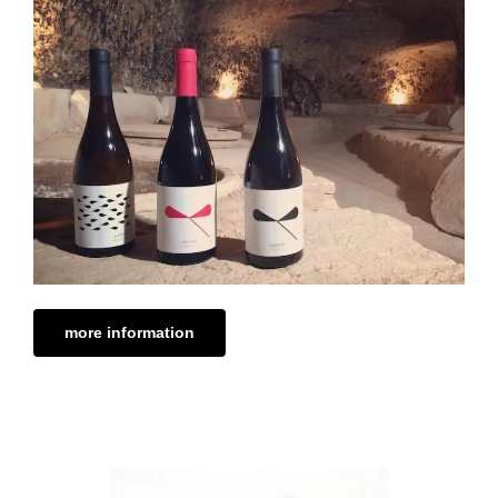
more information