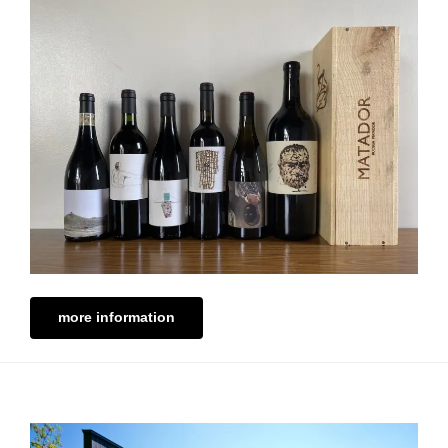
more information