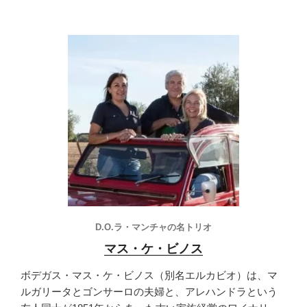
D.O.ラ・マンチャの名トリオ
マス・ケ・ビノス
ボデガス・マス・ケ・ビノス（別名エルカビオ）は、マ
ルガリータとゴンサーロの夫婦と、アレハンドラという