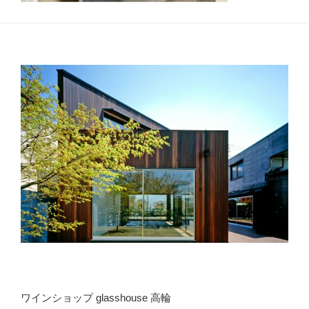
ワインショップ glasshouse 高輪