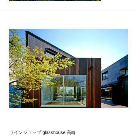
ワインショップ glasshouse 高輪