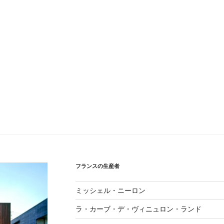
フランスの生産者
ミッシェル・ニーロン
ラ・カーブ・デ・ヴィニュロン・ランド