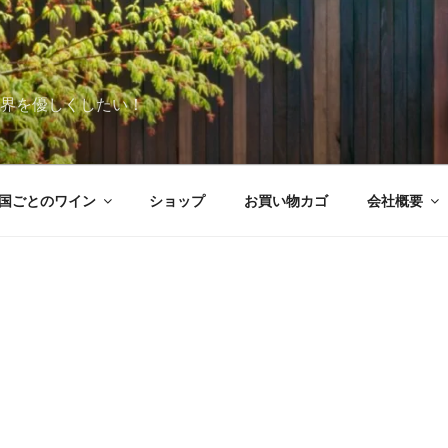
世界を優しくしたい！
国ごとのワイン
ショップ
お買い物カゴ
会社概要