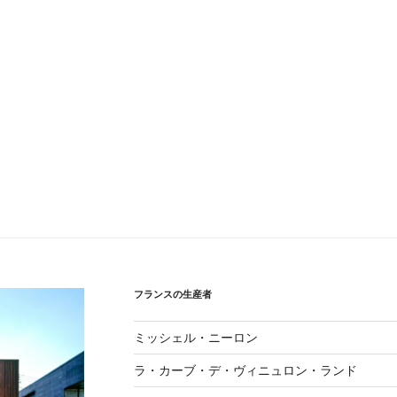
フランスの生産者
ミッシェル・ニーロン
ラ・カーブ・デ・ヴィニュロン・ランド