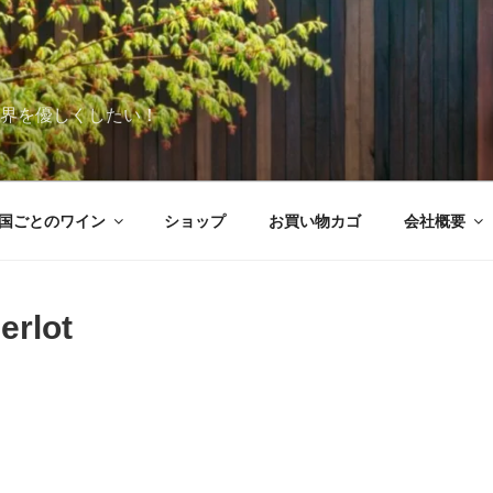
世界を優しくしたい！
国ごとのワイン
ショップ
お買い物カゴ
会社概要
erlot