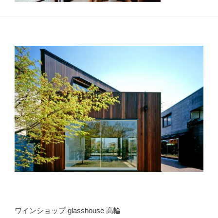
ワインショップ glasshouse 高輪