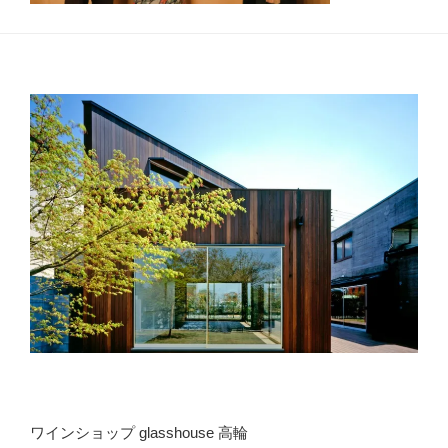
ワインショップ glasshouse 高輪