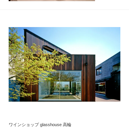
ワインショップ glasshouse 高輪