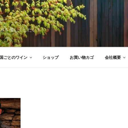
世界を優しくしたい！
国ごとのワイン
ショップ
お買い物カゴ
会社概要