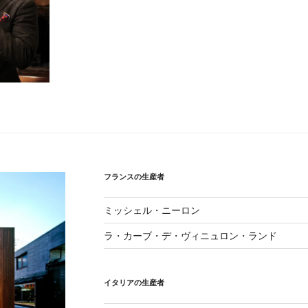
フランスの生産者
ミッシェル・ニーロン
ラ・カーブ・デ・ヴィニュロン・ランド
イタリアの生産者