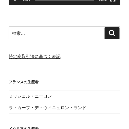
検
検
索
索:
特定商取引法に基づく表記
フランスの生産者
ミッシェル・ニーロン
ラ・カーブ・デ・ヴィニュロン・ランド
イタリアの生産者