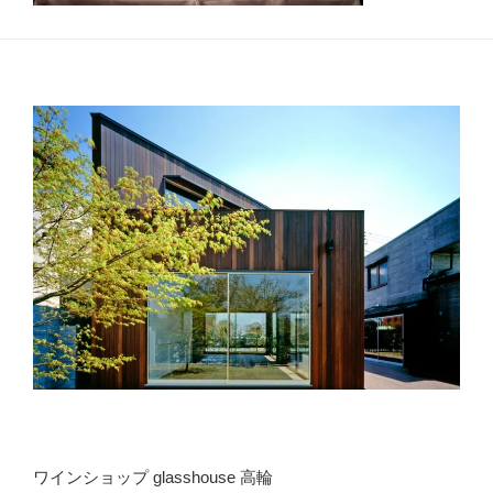
ワインショップ glasshouse 高輪