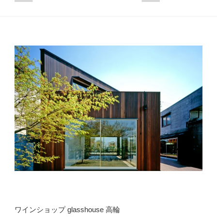
ワインショップ glasshouse 高輪