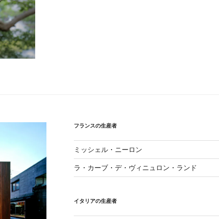
フランスの生産者
ミッシェル・ニーロン
ラ・カーブ・デ・ヴィニュロン・ランド
イタリアの生産者