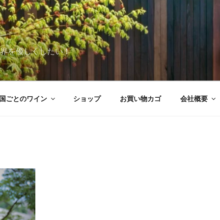
世界を優しくしたい！
国ごとのワイン
ショップ
お買い物カゴ
会社概要