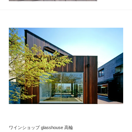
ワインショップ glasshouse 高輪