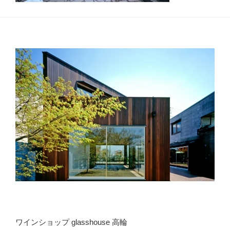
ワインショップ glasshouse 高輪