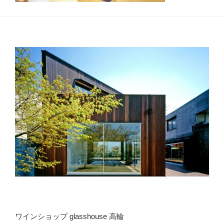
ワインショップ glasshouse 高輪