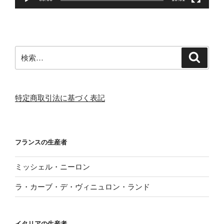
検
検
索
索:
特定商取引法に基づく表記
フランスの生産者
ミッシェル・ニーロン
ラ・カーブ・デ・ヴィニュロン・ランド
イタリアの生産者