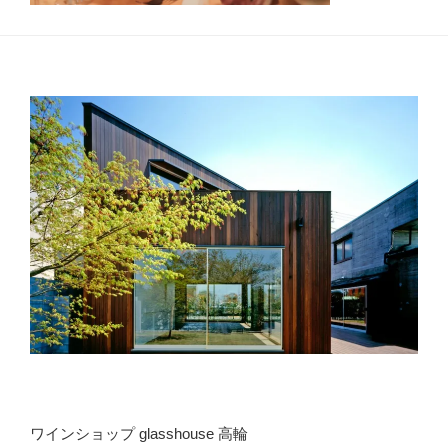
ワインショップ glasshouse 高輪