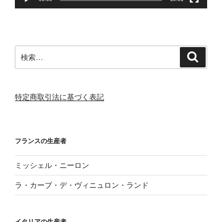
検
検
索
索:
特定商取引法に基づく表記
フランスの生産者
ミッシェル・ニーロン
ラ・カーブ・デ・ヴィニュロン・ランド
イタリアの生産者