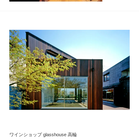
ワインショップ glasshouse 高輪