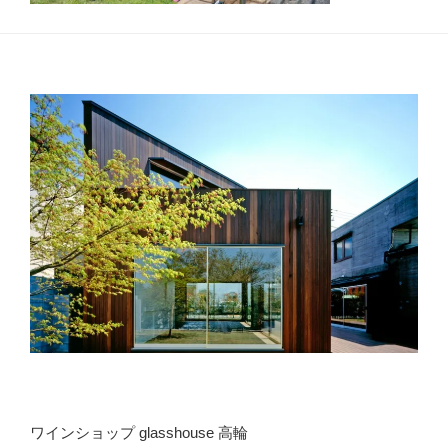
ワインショップ glasshouse 高輪