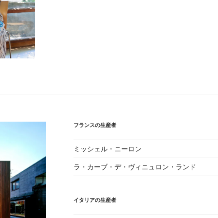
フランスの生産者
ミッシェル・ニーロン
ラ・カーブ・デ・ヴィニュロン・ランド
イタリアの生産者