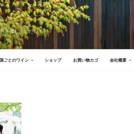
世界を優しくしたい！
国ごとのワイン
ショップ
お買い物カゴ
会社概要