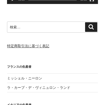
検
検
索
索:
特定商取引法に基づく表記
フランスの生産者
ミッシェル・ニーロン
ラ・カーブ・デ・ヴィニュロン・ランド
イタリアの生産者