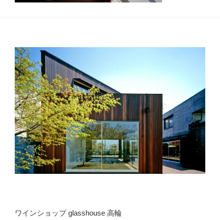
ワインショップ glasshouse 高輪