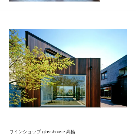
ワインショップ glasshouse 高輪