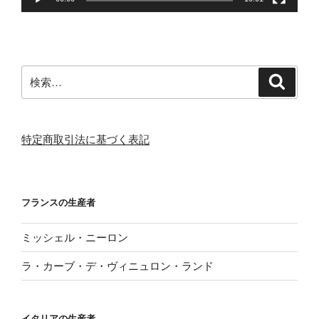
検
検
索
索:
特定商取引法に基づく表記
フランスの生産者
ミッシェル・ニーロン
ラ・カーブ・デ・ヴィニュロン・ランド
イタリアの生産者