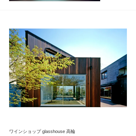
ワインショップ glasshouse 高輪