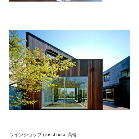
ワインショップ glasshouse 高輪