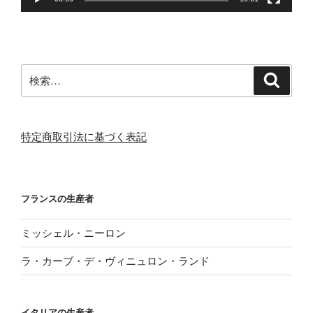
検
検
索
索:
特定商取引法に基づく表記
フランスの生産者
ミッシェル・ニーロン
ラ・カーブ・デ・ヴィニュロン・ランド
イタリアの生産者