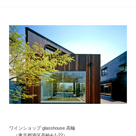
ワインショップ glasshouse 高輪
（東京都港区高輪4-1-22）