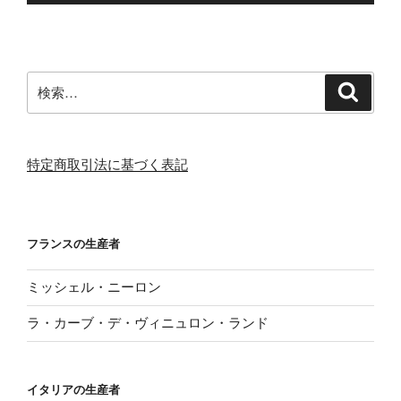
検
検
索
索:
特定商取引法に基づく表記
フランスの生産者
ミッシェル・ニーロン
ラ・カーブ・デ・ヴィニュロン・ランド
イタリアの生産者