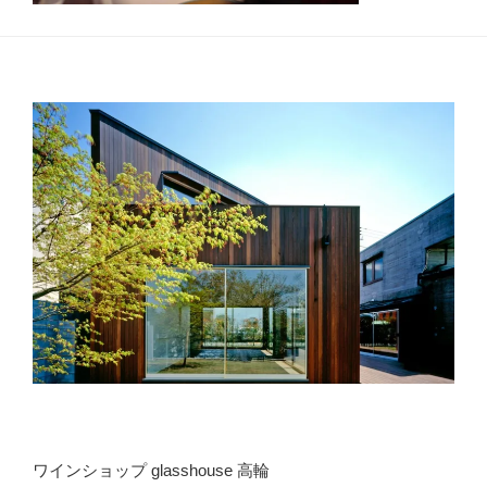
ワインショップ glasshouse 高輪