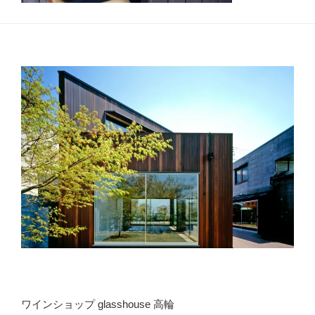
ワインショップ glasshouse 高輪