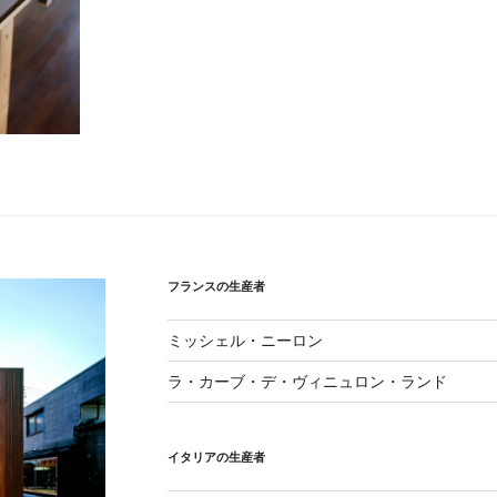
フランスの生産者
ミッシェル・ニーロン
ラ・カーブ・デ・ヴィニュロン・ランド
イタリアの生産者