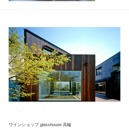
ワインショップ glasshouse 高輪