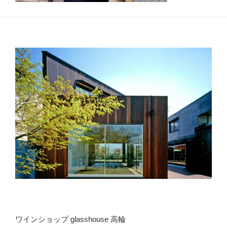
ワインショップ glasshouse 高輪