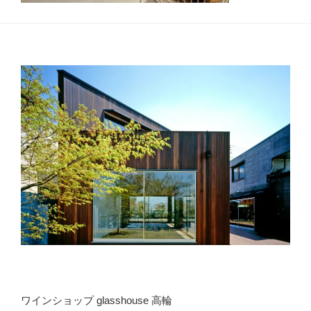
ワインショップ glasshouse 高輪