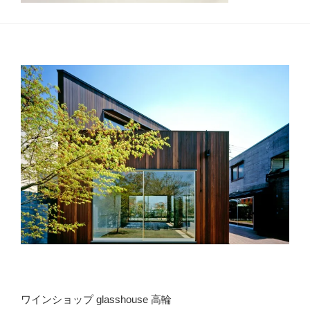
ワインショップ glasshouse 高輪