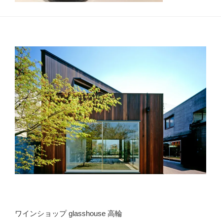
ワインショップ glasshouse 高輪