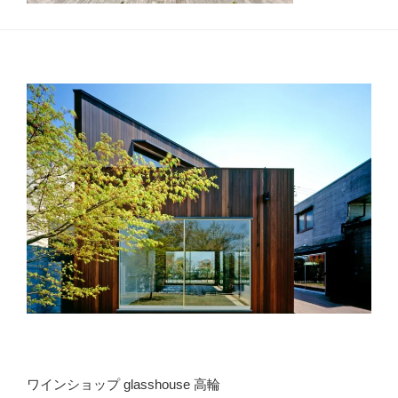
ワインショップ glasshouse 高輪