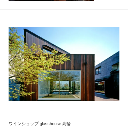
ワインショップ glasshouse 高輪