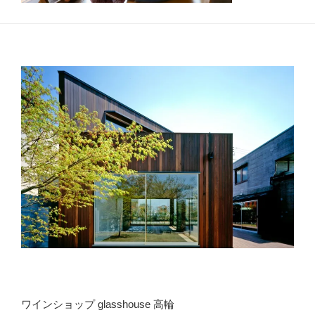
ワインショップ glasshouse 高輪