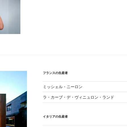
フランスの生産者
ミッシェル・ニーロン
ラ・カーブ・デ・ヴィニュロン・ランド
イタリアの生産者