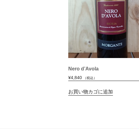
Nero d’Avola
¥
4,840
（税込）
お買い物カゴに追加