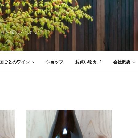
世界を優しくしたい！
国ごとのワイン
ショップ
お買い物カゴ
会社概要