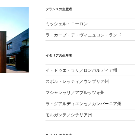
フランスの生産者
ミッシェル・ニーロン
ラ・カーブ・デ・ヴィニュロン・ランド
イタリアの生産者
イ・ドゥエ・ラリ／ロンバルディア州
スポルトレッティ／ウンブリア州
マシャレッリ／アブルッツォ州
ラ・グアルディエンセ／カンパーニア州
モルガンテ／シチリア州