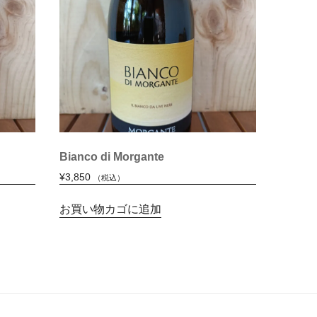
Bianco di Morgante
¥
3,850
（税込）
お買い物カゴに追加