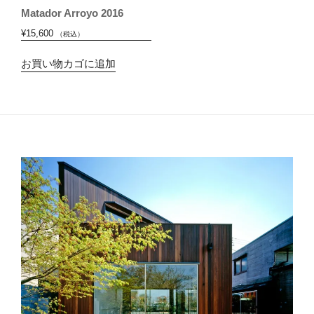
Matador Arroyo 2016
¥
15,600
（税込）
お買い物カゴに追加