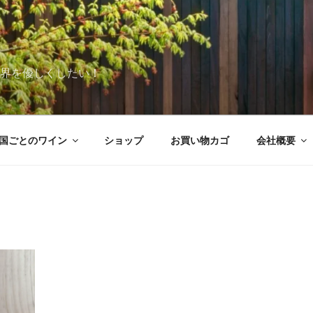
世界を優しくしたい！
国ごとのワイン
ショップ
お買い物カゴ
会社概要