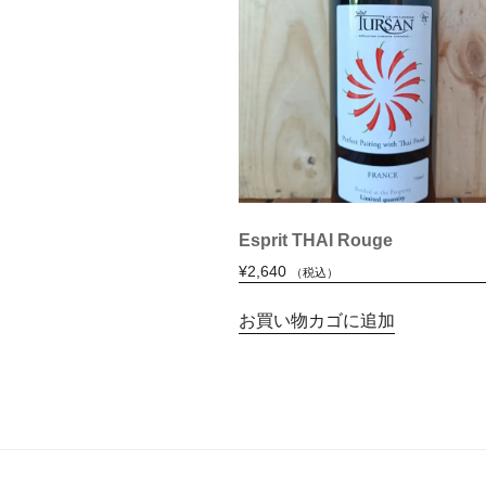
Esprit THAI Rouge
¥
2,640
（税込）
お買い物カゴに追加