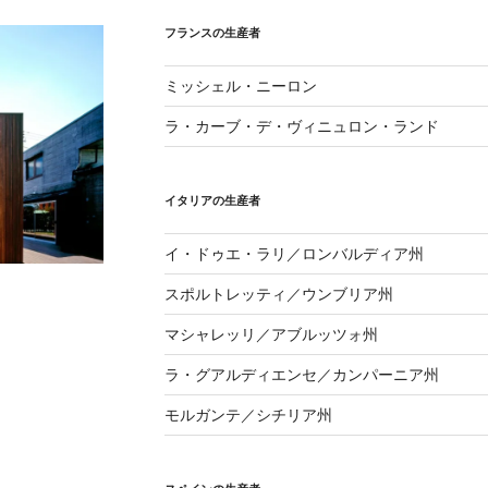
フランスの生産者
ミッシェル・ニーロン
ラ・カーブ・デ・ヴィニュロン・ランド
イタリアの生産者
イ・ドゥエ・ラリ／ロンバルディア州
スポルトレッティ／ウンブリア州
マシャレッリ／アブルッツォ州
ラ・グアルディエンセ／カンパーニア州
モルガンテ／シチリア州