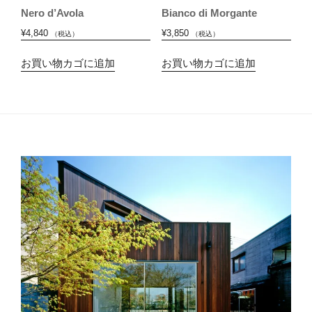
Nero d’Avola
Bianco di Morgante
¥
4,840
¥
3,850
（税込）
（税込）
お買い物カゴに追加
お買い物カゴに追加