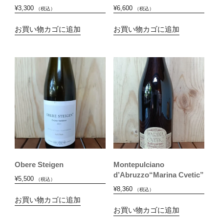
¥
3,300
¥
6,600
（税込）
（税込）
お買い物カゴに追加
お買い物カゴに追加
Obere Steigen
Montepulciano
d’Abruzzo“Marina Cvetic”
¥
5,500
（税込）
¥
8,360
（税込）
お買い物カゴに追加
お買い物カゴに追加