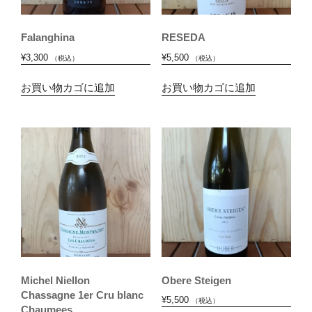
Falanghina
RESEDA
¥
3,300
¥
5,500
（税込）
（税込）
お買い物カゴに追加
お買い物カゴに追加
Michel Niellon
Obere Steigen
Chassagne 1er Cru blanc
¥
5,500
（税込）
Chaumees