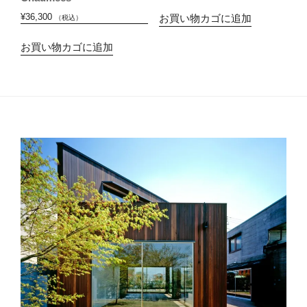
¥
36,300
お買い物カゴに追加
（税込）
お買い物カゴに追加