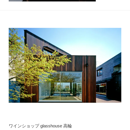
ワインショップ glasshouse 高輪