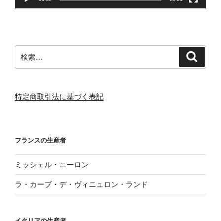
検
検
索
索:
特定商取引法に基づく表記
フランスの生産者
ミッシェル・ニーロン
ラ・カーブ・デ・ヴィニュロン・ランド
イタリアの生産者