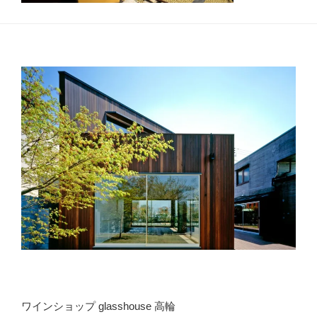
ワインショップ glasshouse 高輪