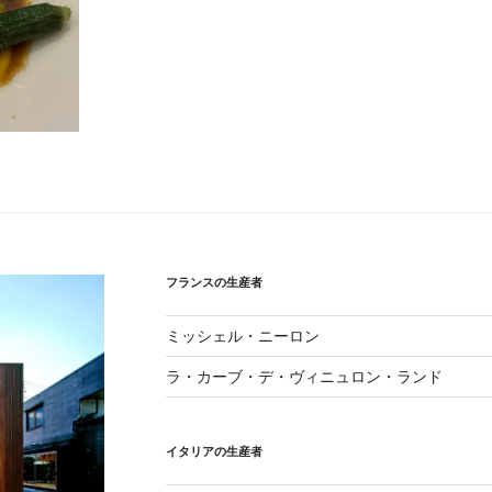
フランスの生産者
ミッシェル・ニーロン
ラ・カーブ・デ・ヴィニュロン・ランド
イタリアの生産者