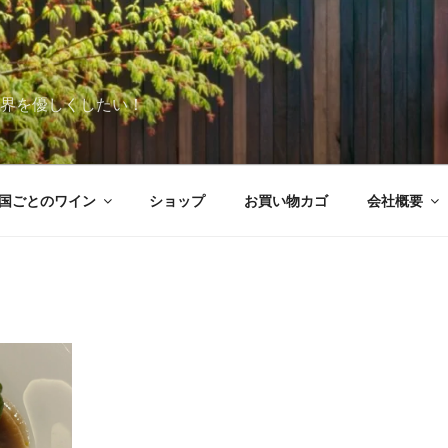
世界を優しくしたい！
国ごとのワイン
ショップ
お買い物カゴ
会社概要